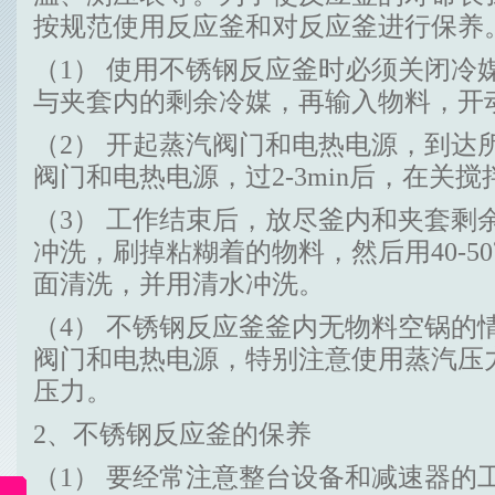
按规范使用反应釜和对反应釜进行保养
（1） 使用不锈钢反应釜时必须关闭冷
与夹套内的剩余冷媒，再输入物料，开
（2） 开起蒸汽阀门和电热电源，到达
阀门和电热电源，过2-3min后，在关搅
（3） 工作结束后，放尽釜内和夹套剩
冲洗，刷掉粘糊着的物料，然后用40-5
面清洗，并用清水冲洗。
（4） 不锈钢反应釜釜内无物料空锅的
阀门和电热电源，特别注意使用蒸汽压
压力。
2、不锈钢反应釜的保养
（1） 要经常注意整台设备和减速器的